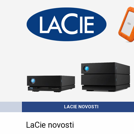
LACIE NOVOSTI
LaCie novosti