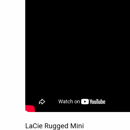
LaCie Rugged Mini