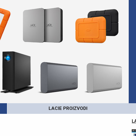
LACIE PROIZVODI
L