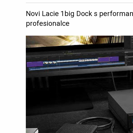
Novi Lacie 1big Dock s perform
profesionalce