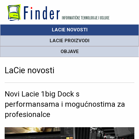
LACIE NOVOSTI
LACIE PROIZVODI
OBJAVE
LaCie novosti
Novi Lacie 1big Dock s
performansama i mogućnostima za
profesionalce