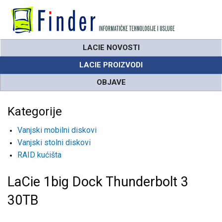
LACIE NOVOSTI
LACIE PROIZVODI
OBJAVE
Kategorije
Vanjski mobilni diskovi
Vanjski stolni diskovi
RAID kućišta
LaCie 1big Dock Thunderbolt 3
30TB