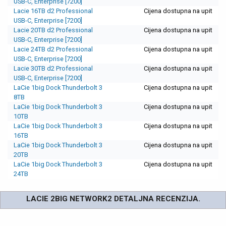
USB-C, Enterprise [7200]
Lacie 16TB d2 Professional
Cijena dostupna na upit
USB-C, Enterprise [7200]
Lacie 20TB d2 Professional
Cijena dostupna na upit
USB-C, Enterprise [7200]
Lacie 24TB d2 Professional
Cijena dostupna na upit
USB-C, Enterprise [7200]
Lacie 30TB d2 Professional
Cijena dostupna na upit
USB-C, Enterprise [7200]
LaCie 1big Dock Thunderbolt 3
Cijena dostupna na upit
8TB
LaCie 1big Dock Thunderbolt 3
Cijena dostupna na upit
10TB
LaCie 1big Dock Thunderbolt 3
Cijena dostupna na upit
16TB
LaCie 1big Dock Thunderbolt 3
Cijena dostupna na upit
20TB
LaCie 1big Dock Thunderbolt 3
Cijena dostupna na upit
24TB
LACIE 2BIG NETWORK2 DETALJNA RECENZIJA.