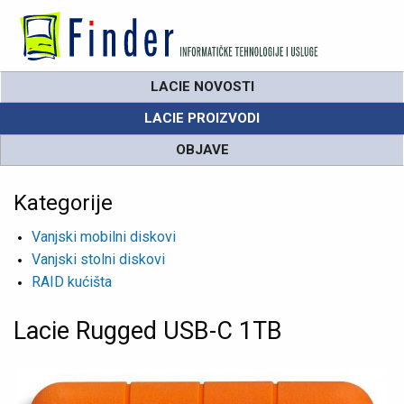
LACIE NOVOSTI
LACIE PROIZVODI
OBJAVE
Kategorije
Vanjski mobilni diskovi
Vanjski stolni diskovi
RAID kućišta
Lacie Rugged USB-C 1TB