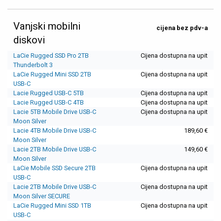
Vanjski mobilni
cijena bez pdv-a
diskovi
LaCie Rugged SSD Pro 2TB
Cijena dostupna na upit
Thunderbolt 3
LaCie Rugged Mini SSD 2TB
Cijena dostupna na upit
USB-C
Lacie Rugged USB-C 5TB
Cijena dostupna na upit
Lacie Rugged USB-C 4TB
Cijena dostupna na upit
Lacie 5TB Mobile Drive USB-C
Cijena dostupna na upit
Moon Silver
Lacie 4TB Mobile Drive USB-C
189,60 €
Moon Silver
Lacie 2TB Mobile Drive USB-C
149,60 €
Moon Silver
LaCie Mobile SSD Secure 2TB
Cijena dostupna na upit
USB-C
Lacie 2TB Mobile Drive USB-C
Cijena dostupna na upit
Moon Silver SECURE
LaCie Rugged Mini SSD 1TB
Cijena dostupna na upit
USB-C