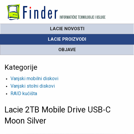
LACIE NOVOSTI
LACIE PROIZVODI
OBJAVE
Kategorije
Vanjski mobilni diskovi
Vanjski stolni diskovi
RAID kućišta
Lacie 2TB Mobile Drive USB-C
Moon Silver