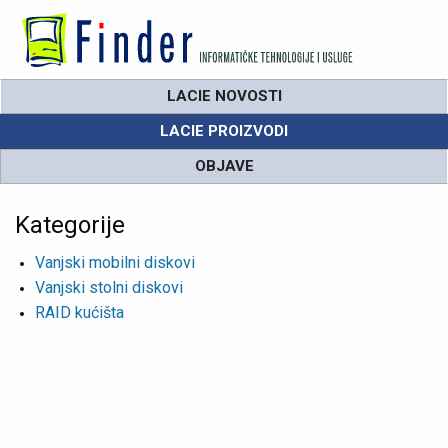
LACIE NOVOSTI
LACIE PROIZVODI
OBJAVE
Kategorije
Vanjski mobilni diskovi
Vanjski stolni diskovi
RAID kućišta