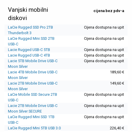
Vanjski mobilni
cijena bez pdv-a
diskovi
LaCie Rugged SSD Pro 2TB
Cijena dostupna na upit
Thunderbolt 3
LaCie Rugged Mini SSD 2TB
Cijena dostupna na upit
USB-C
Lacie Rugged USB-C 5TB
Cijena dostupna na upit
Lacie Rugged USB-C 4TB
Cijena dostupna na upit
Lacie 5TB Mobile Drive USB-C
Cijena dostupna na upit
Moon Silver
Lacie 4TB Mobile Drive USB-C
189,60 €
Moon Silver
Lacie 2TB Mobile Drive USB-C
149,60 €
Moon Silver
LaCie Mobile SSD Secure 2TB
Cijena dostupna na upit
USB-C
Lacie 2TB Mobile Drive USB-C
Cijena dostupna na upit
Moon Silver SECURE
LaCie Rugged Mini SSD 1TB
Cijena dostupna na upit
USB-C
LaCie Rugged Mini 5TB USB 3.0
226,40 €