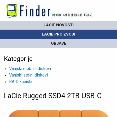
LACIE NOVOSTI
LACIE PROIZVODI
OBJAVE
Kategorije
Vanjski mobilni diskovi
Vanjski stolni diskovi
RAID kućišta
LaCie Rugged SSD4 2TB USB-C